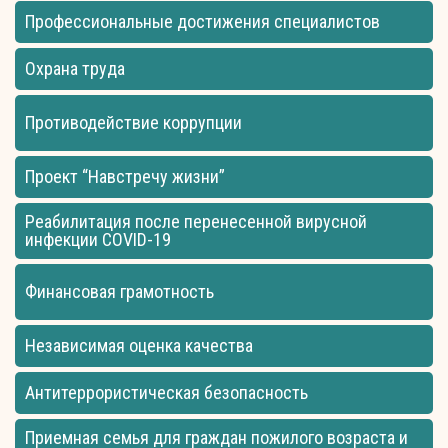
Профессиональные достижения специалистов
Охрана труда
Противодействие коррупции
Проект “Навстречу жизни”
Реабилитация после перенесенной вирусной
инфекции COVID-19
Финансовая грамотность
Независимая оценка качества
Антитеррористическая безопасность
Приемная семья для граждан пожилого возраста и