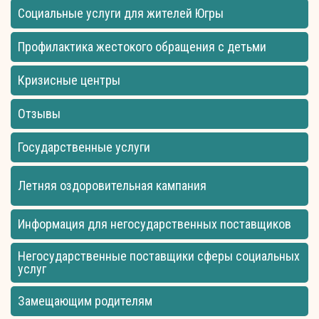
Социальные услуги для жителей Югры
Профилактика жестокого обращения с детьми
Кризисные центры
Отзывы
Государственные услуги
Летняя оздоровительная кампания
Информация для негосударственных поставщиков
Негосударственные поставщики сферы социальных
услуг
Замещающим родителям