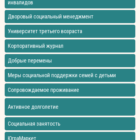
инвалидов
Дворовый социальный менеджмент
Университет третьего возраста
Корпоративный журнал
Добрые перемены
Меры социальной поддержки семей с детьми
Сопровождаемое проживание
Активное долголетие
Социальная занятость
ЮграМаркет