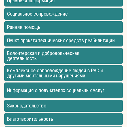
Правовая информация
Социальное сопровождение
Ранняя помощь
Пункт проката технических средств реабилитации
Волонтерская и добровольческая
деятельность
Комплексное сопровождение людей с РАС и
другими ментальными нарушениями
Информация о получателях социальных услуг
Законодательство
Благотворительность