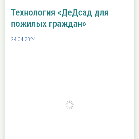
Технология «ДеДсад для
пожилых граждан»
24.04.2024