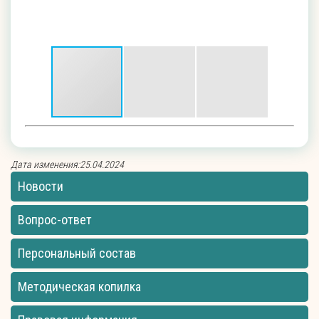
Дата изменения:25.04.2024
Новости
Вопрос-ответ
Персональный состав
Методическая копилка