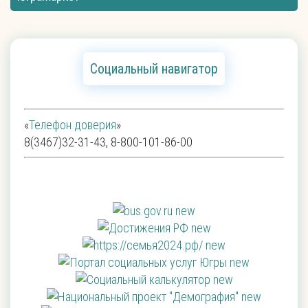
Социальный навигатор
«
Телефон доверия
»
8(3467)32-31-43, 8-800-101-86-00