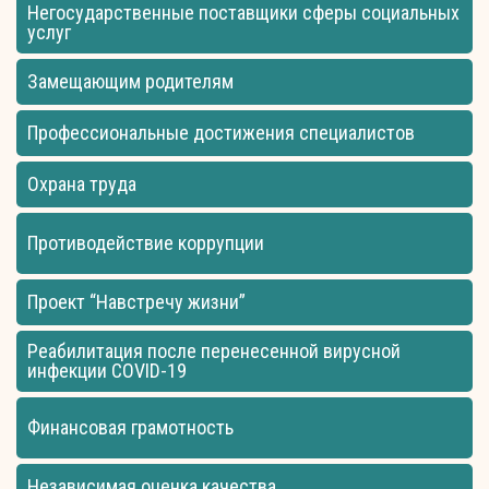
Негосударственные поставщики сферы социальных
услуг
Замещающим родителям
Профессиональные достижения специалистов
Охрана труда
Противодействие коррупции
Проект “Навстречу жизни”
Реабилитация после перенесенной вирусной
инфекции COVID-19
Финансовая грамотность
Независимая оценка качества