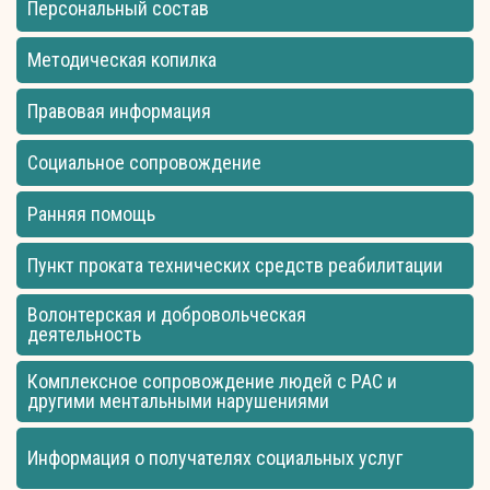
Персональный состав
Методическая копилка
Правовая информация
Социальное сопровождение
Ранняя помощь
Пункт проката технических средств реабилитации
Волонтерская и добровольческая
деятельность
Комплексное сопровождение людей с РАС и
другими ментальными нарушениями
Информация о получателях социальных услуг