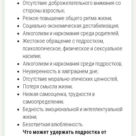
Отсутствие доброжелательного внимания со
стороны взрослых;
Резкое повышение общего ритма жизни;
Социально-экономическая дестабилизация;
Алкоголизм и наркомания среди родителей;
Жестокое обращение с подростком,
психологическое, физическое и сексуальное
насилие;
Алкоголизм и наркомания среди подростков;
Неуверенность в завтрашнем дне;
Отсутствие морально-этических ценностей;
Потеря смысла жизни;
Низкая самооценка, трудности в
самоопределении;
Бедность эмоциональной и интеллектуальной
жизни;
Безответная влюбленность.
Что может удержать подростка от