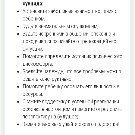
суицида:
Установите заботливые взаимоотношения с
ребенком;
Будьте внимательным слушателем;
Будьте искренними в общении, спокойно и
доходчиво спрашивайте о тревожащей его
ситуации;
Помогите определить источник психического
дискомфорта;
Вселяйте надежду, что все проблемы можно
решить конструктивно;
Помогите ребенку осознать его личностные
ресурсы;
Окажите поддержку в успешной реализации
ребенка в настоящем и помогите определить
перспективу на будущее;
Внимательно выслушайте своего подростка!