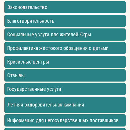
Законодательство
Благотворительность
Социальные услуги для жителей Югры
Профилактика жестокого обращения с детьми
Кризисные центры
Отзывы
Государственные услуги
Летняя оздоровительная кампания
Информация для негосударственных поставщиков