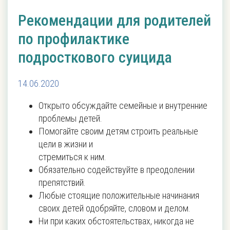
Рекомендации для родителей
по профилактике
подросткового суицида
14.06.2020
Открыто обсуждайте семейные и внутренние
проблемы детей.
Помогайте своим детям строить реальные
цели в жизни и
стремиться к ним.
Обязательно содействуйте в преодолении
препятствий.
Любые стоящие положительные начинания
своих детей одобряйте, словом и делом.
Ни при каких обстоятельствах, никогда не