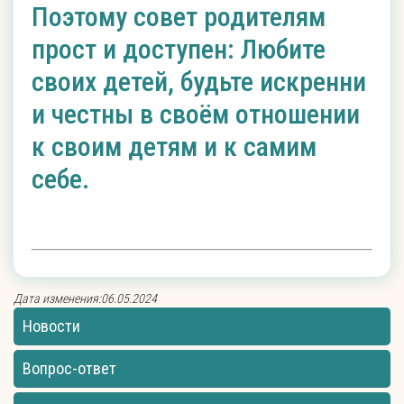
Поэтому совет родителям
прост и доступен: Любите
своих детей, будьте искренни
и честны в своём отношении
к своим детям и к самим
себе.
Дата изменения:06.05.2024
Новости
Вопрос-ответ