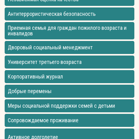
Антитеррористическая безопасность
Приемная семья для граждан пожилого возраста и
инвалидов
Дворовый социальный менеджмент
Университет третьего возраста
Корпоративный журнал
Добрые перемены
Меры социальной поддержки семей с детьми
Сопровождаемое проживание
Активное долголетие