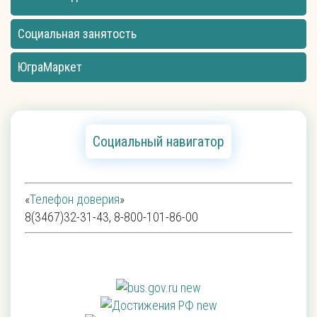
Социальная занятость
ЮграМаркет
Социальный навигатор
«
Телефон доверия
»
8(3467)32-31-43, 8-800-101-86-00