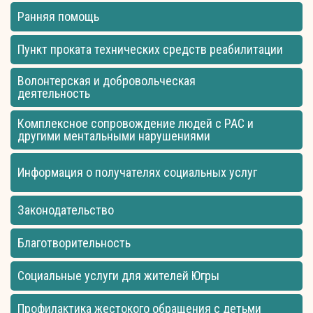
Ранняя помощь
Пункт проката технических средств реабилитации
Волонтерская и добровольческая
деятельность
Комплексное сопровождение людей с РАС и
другими ментальными нарушениями
Информация о получателях социальных услуг
Законодательство
Благотворительность
Социальные услуги для жителей Югры
Профилактика жестокого обращения с детьми