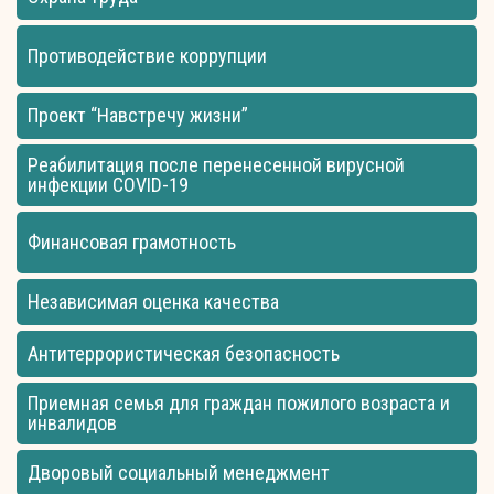
Противодействие коррупции
Проект “Навстречу жизни”
Реабилитация после перенесенной вирусной
инфекции COVID-19
Финансовая грамотность
Независимая оценка качества
Антитеррористическая безопасность
Приемная семья для граждан пожилого возраста и
инвалидов
Дворовый социальный менеджмент