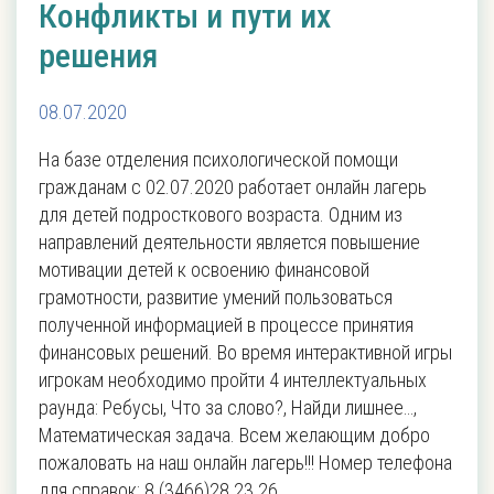
Конфликты и пути их
решения
08.07.2020
На базе отделения психологической помощи
гражданам с 02.07.2020 работает онлайн лагерь
для детей подросткового возраста. Одним из
направлений деятельности является повышение
мотивации детей к освоению финансовой
грамотности, развитие умений пользоваться
полученной информацией в процессе принятия
финансовых решений. Во время интерактивной игры
игрокам необходимо пройти 4 интеллектуальных
раунда: Ребусы, Что за слово?, Найди лишнее…,
Математическая задача. Всем желающим добро
пожаловать на наш онлайн лагерь!!! Номер телефона
для справок: 8 (3466)28 23 26.