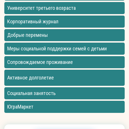
Университет третьего возраста
Корпоративный журнал
Добрые перемены
Меры социальной поддержки семей с детьми
Сопровождаемое проживание
Активное долголетие
Социальная занятость
ЮграМаркет