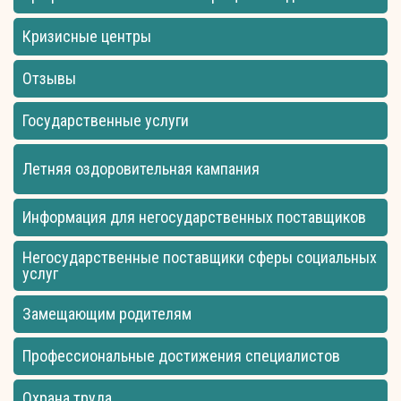
Кризисные центры
Отзывы
Государственные услуги
Летняя оздоровительная кампания
Информация для негосударственных поставщиков
Негосударственные поставщики сферы социальных
услуг
Замещающим родителям
Профессиональные достижения специалистов
Охрана труда