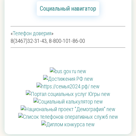
Социальный навигатор
«
Телефон доверия
»
8(3467)32-31-43, 8-800-101-86-00