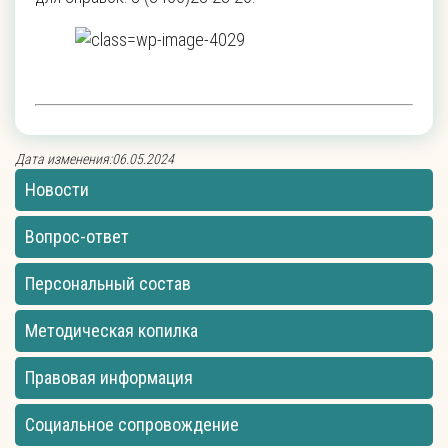
Дата изменения:06.05.2024
Новости
Вопрос-ответ
Персональный состав
Методическая копилка
Правовая информация
Социальное сопровождение