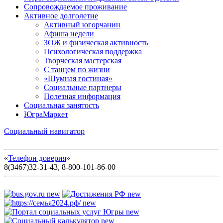
Сопровождаемое проживание
Активное долголетие
Активный югорчанин
Афиша недели
ЗОЖ и физическая активность
Психологическая поддержка
Творческая мастерская
С танцем по жизни
«Шумная гостиная»
Социальные партнеры
Полезная информация
Социальная занятость
ЮграМаркет
Социальный навигатор
«
Телефон доверия
»
8(3467)32-31-43, 8-800-101-86-00