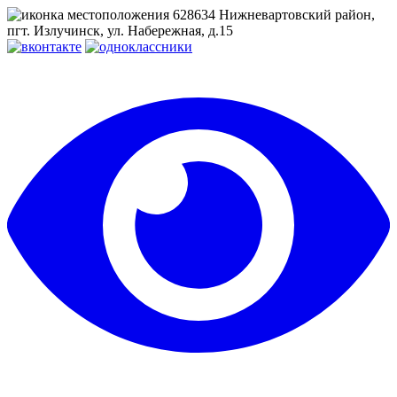
628634 Нижневартовский район,
пгт. Излучинск, ул. Набережная, д.15