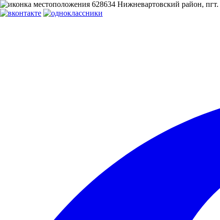
628634 Нижневартовский район, пгт. 