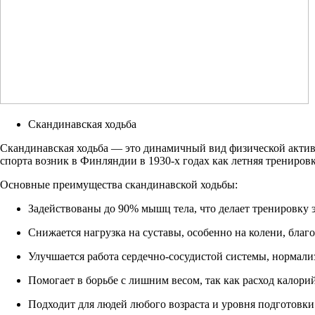
Скандинавская ходьба
Скандинавская ходьба — это динамичный вид физической активн
спорта возник в Финляндии в 1930-х годах как летняя тренировк
Основные преимущества скандинавской ходьбы:
Задействованы до 90% мышц тела, что делает тренировку
Снижается нагрузка на суставы, особенно на колени, бла
Улучшается работа сердечно-сосудистой системы, нормали
Помогает в борьбе с лишним весом, так как расход калор
Подходит для людей любого возраста и уровня подготовки