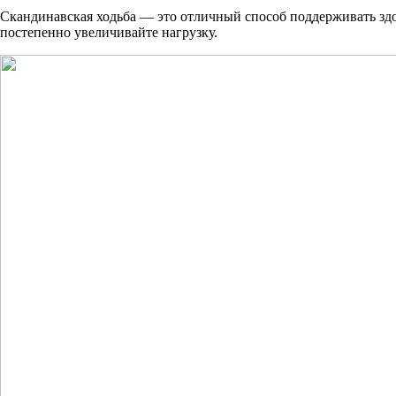
Скандинавская ходьба — это отличный способ поддерживать здо
постепенно увеличивайте нагрузку.