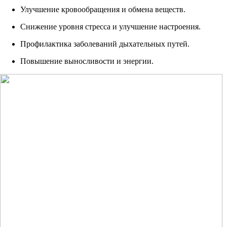
Улучшение кровообращения и обмена веществ.
Снижение уровня стресса и улучшение настроения.
Профилактика заболеваний дыхательных путей.
Повышение выносливости и энергии.