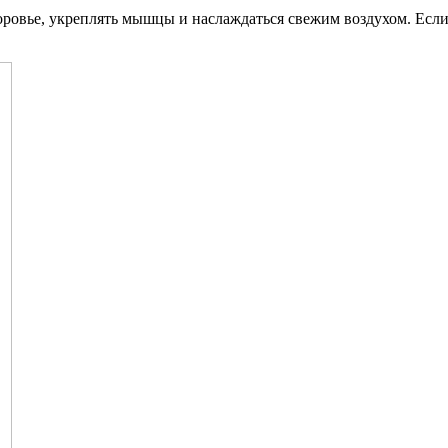
ровье, укреплять мышцы и наслаждаться свежим воздухом. Если 