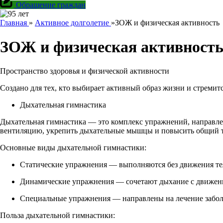
Обращение граждан
Главная
»
Активное долголетие
»
ЗОЖ и физическая активность
ЗОЖ и физическая активност
Пространство здоровья и физической активности
Создано для тех, кто выбирает активный образ жизни и стремит
Дыхательная гимнастика
Дыхательная гимнастика — это комплекс упражнений, направле
вентиляцию, укрепить дыхательные мышцы и повысить общий т
Основные виды дыхательной гимнастики:
Статические упражнения — выполняются без движения тел
Динамические упражнения — сочетают дыхание с движени
Специальные упражнения — направлены на лечение забол
Польза дыхательной гимнастики: