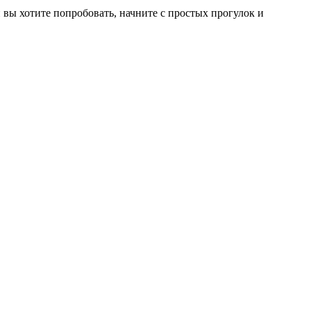
вы хотите попробовать, начните с простых прогулок и