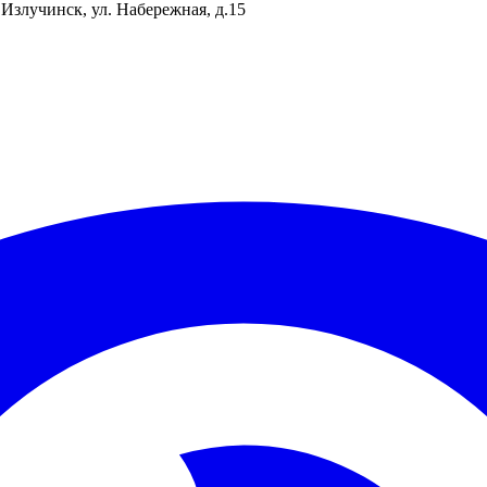
Излучинск, ул. Набережная, д.15