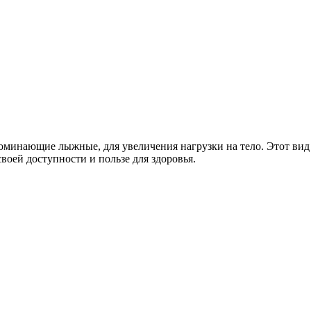
оминающие лыжные, для увеличения нагрузки на тело. Этот вид
воей доступности и пользе для здоровья.