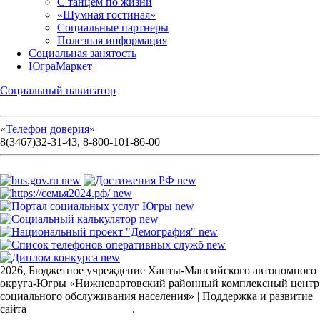
С танцем по жизни
«Шумная гостиная»
Социальные партнеры
Полезная информация
Социальная занятость
ЮграМаркет
Социальный навигатор
«
Телефон доверия
»
8(3467)32-31-43, 8-800-101-86-00
2026, Бюджетное учреждение Ханты-Мансийского автономного
округа-Югры «Нижневартовский районный комплексный центр
социального обслуживания населения» | Поддержка и развитие
сайта
ООО Пролекс-групп
.