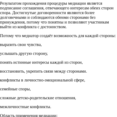
Результатом прохождения процедуры медиации является
подписание соглашения, отвечающего интересам обеих сторон
спора. Достигнутые договоренности являются более
долговечными и соблюдаются обеими сторонами без
принуждения, потому что понятны и позволяют участникам
выйти из конфликта с достоинством.
Потому что медиатор создаёт возможность для каждой стороны:
выразить свои чувства,
услышать другую сторону,
понять истинные интересы каждой из сторон,
восстановить, укрепить связи между сторонами.
конфликты в личностно-эмоциональной сфере,
семейные споры,
сложные детско-родительские отношения,
межличностные конфликты.
Область применения медиации: