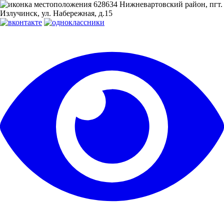
628634 Нижневартовский район, пгт.
Излучинск, ул. Набережная, д.15