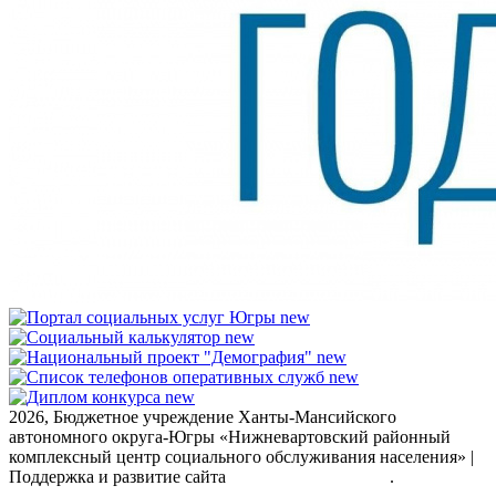
2026, Бюджетное учреждение Ханты-Мансийского
автономного округа-Югры «Нижневартовский районный
комплексный центр социального обслуживания населения» |
Поддержка и развитие сайта
ООО Пролекс-групп
.