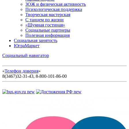
ЗОЖ и физическая активность
Психологическая поддержка
Творческая мастерская
С танцем по жизни
«Шумная гостиная»
Социальные партнеры
Полезная информация
Социальная занятость
ЮграМаркет
Социальный навигатор
«
Телефон доверия
»
8(3467)32-31-43, 8-800-101-86-00