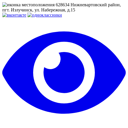
628634 Нижневартовский район,
пгт. Излучинск, ул. Набережная, д.15