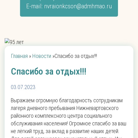
E-mail:
nvraionkcson@admhmao.ru
Главная
»
Новости
»
Спасибо за отдых!!!
Спасибо за отдых!!!
03.07.2023
Выражаем огромную благодарность сотрудникам
лагеря дневного пребывания Нижневартовского
районного комплексного центра социального
обслуживания населения! Огромное спасибо за ваш
не лёгкий труд, за вклад в развитие наших детей.