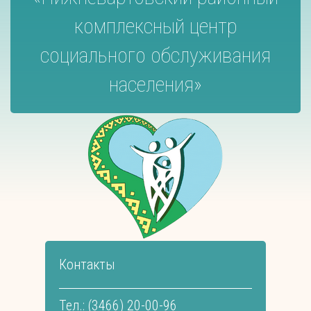
комплексный центр
социального обслуживания
населения»
Контакты
Тел.: (3466) 20-00-96