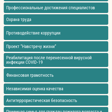
Профессиональные достижения специалистов
Охрана труда
Противодействие коррупции
Проект “Навстречу жизни”
Реабилитация после перенесенной вирусной
инфекции COVID-19
Финансовая грамотность
Независимая оценка качества
Антитеррористическая безопасность
Приемная семья для граждан пожилого возраста и