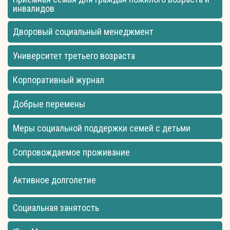
инвалидов
Дворовый социальный менеджмент
Университет третьего возраста
Корпоративный журнал
Добрые перемены
Меры социальной поддержки семей с детьми
Сопровождаемое проживание
Активное долголетие
Социальная занятость