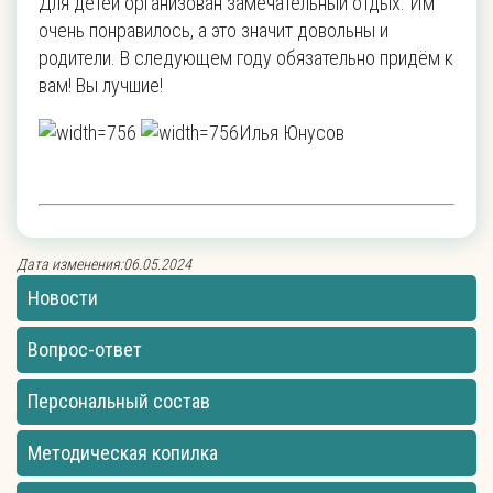
Для детей организован замечательный отдых. Им
очень понравилось, а это значит довольны и
родители. В следующем году обязательно придём к
вам! Вы лучшие!
Илья Юнусов
Дата изменения:06.05.2024
Новости
Вопрос-ответ
Персональный состав
Методическая копилка