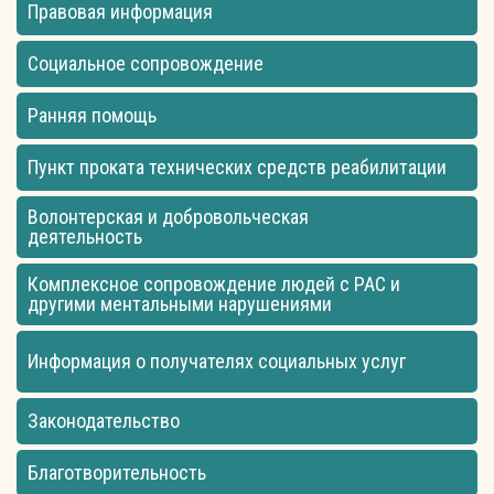
Правовая информация
Социальное сопровождение
Ранняя помощь
Пункт проката технических средств реабилитации
Волонтерская и добровольческая
деятельность
Комплексное сопровождение людей с РАС и
другими ментальными нарушениями
Информация о получателях социальных услуг
Законодательство
Благотворительность