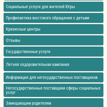
Социальные услуги для жителей Югры
Профилактика жестокого обращения с детьми
Кризисные центры
Отзывы
Государственные услуги
Летняя оздоровительная кампания
Информация для негосударственных поставщиков
Негосударственные поставщики сферы социальных
услуг
Замещающим родителям