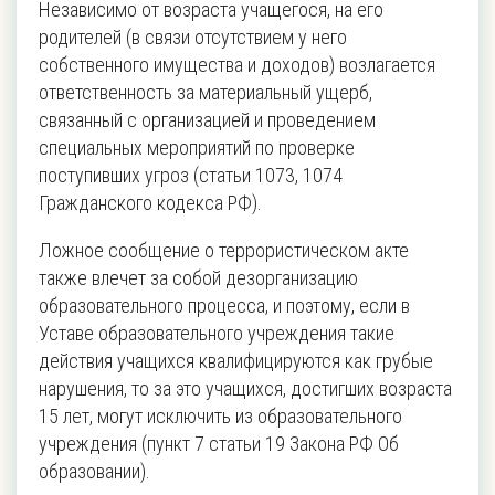
Независимо от возраста учащегося, на его
родителей (в связи отсутствием у него
собственного имущества и доходов) возлагается
ответственность за материальный ущерб,
связанный с организацией и проведением
специальных мероприятий по проверке
поступивших угроз (статьи 1073, 1074
Гражданского кодекса РФ).
Ложное сообщение о террористическом акте
также влечет за собой дезорганизацию
образовательного процесса, и поэтому, если в
Уставе образовательного учреждения такие
действия учащихся квалифицируются как грубые
нарушения, то за это учащихся, достигших возраста
15 лет, могут исключить из образовательного
учреждения (пункт 7 статьи 19 Закона РФ Об
образовании).