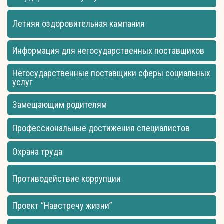
Летняя оздоровительная кампания
Информация для негосударственных поставщиков
Негосударственные поставщики сферы социальных
услуг
Замещающим родителям
Профессиональные достижения специалистов
Охрана труда
Противодействие коррупции
Проект “Навстречу жизни”