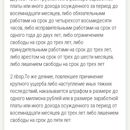
платы или иного дохода осужденного за период до
восемнадцати месяцев, либо обязательными
работами на срок до четырехсот восьмидесяти
часов, либо исправительными работами на срок от
одного года до двух лет, либо ограничением
свободы на срок до трех лет, либо
принудительными работами на срок до трех лет,
либо арестом на срок от трех до шести месяцев,
либо лишением свободы на срок до трех лет.
2.nbsp;То же деяние, повлекшее причинение
крупного ущерба либо наступление иных тяжких
последствий, наказывается штрафом в размере до
одного миллиона рублей или в размере заработной
платы или иного дохода осужденного за период от
восемнадцати месяцев до трех лет либо лишением
свободы на срок до пяти лет.