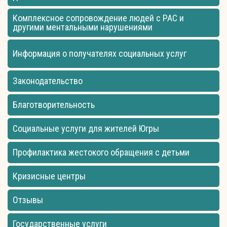
Комплексное сопровождение людей с РАС и
другими ментальными нарушениями
Информация о получателях социальных услуг
Законодательство
Благотворительность
Социальные услуги для жителей Югры
Профилактика жестокого обращения с детьми
Кризисные центры
Отзывы
Государственные услуги