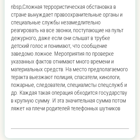
nbsp;Сложная террористическая обстановка в
стране вынуждает правоохранительные органы и
специальные службы незамедлительно
реагировать на все звонки, поступающие на пульт
дежурного, даже если они слышат в трубке
детский голос и понимают, что сообщение
заведомо ложное. Мероприятия по проверке
указанных фактов отнимают много времени и
материальных средств. На место предполагаемого
теракта выезжают полиция, спасатели, кинологи,
пожарные, следователи, специалисты спецслужб и
др. Каждая такая операция обходится государству
в крупную сумму. И эта значительная сумма потом
ляжет на плечи родителей телефонных шутников