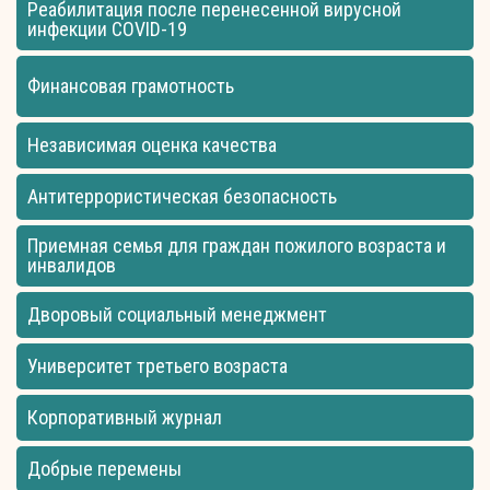
Реабилитация после перенесенной вирусной
инфекции COVID-19
Финансовая грамотность
Независимая оценка качества
Антитеррористическая безопасность
Приемная семья для граждан пожилого возраста и
инвалидов
Дворовый социальный менеджмент
Университет третьего возраста
Корпоративный журнал
Добрые перемены