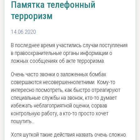
Памятка телефонный
терроризм
14.06.2020
В последнее время участились случаи поступления
в правоохранительные органы информации о
ложных сообщениях об акте терроризма.
Очень часто звонки о заложенных бомбах
совершаются несовершеннолетними. Кому-то
интересно посмотреть, как быстро отреагируют
специальные службы на звонок, кто-то думает
избежать неблагоприятной оценки, сорвав
контрольную работу, а кто-то просто хочет
пошутить…
Хотя шуткой такие действия назвать очень сложно.