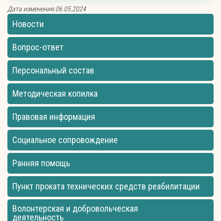
Дата изменения:06.05.2024
Новости
Вопрос-ответ
Персональный состав
Методическая копилка
Правовая информация
Социальное сопровождение
Ранняя помощь
Пункт проката технических средств реабилитации
Волонтерская и добровольческая
деятельность