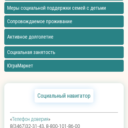
Меры социальной поддержки семей с детьми
Сопровождаемое проживание
Активное долголетие
Социальная занятость
ЮграМаркет
Социальный навигатор
«
Телефон доверия
»
8(3467)32-31-43, 8-800-101-86-00