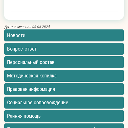
Дата изменения:06.05.2024
Новости
Вопрос-ответ
Персональный состав
Методическая копилка
Правовая информация
Социальное сопровождение
Ранняя помощь