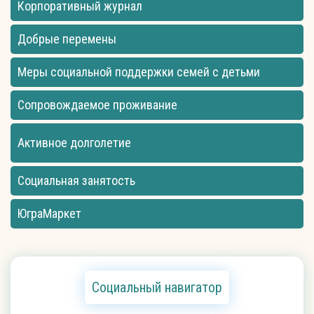
Корпоративный журнал
Добрые перемены
Меры социальной поддержки семей с детьми
Сопровождаемое проживание
Активное долголетие
Социальная занятость
ЮграМаркет
Социальный навигатор