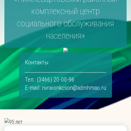
комплексный центр
социального обслуживания
населения»
Контакты
Тел.: (3466) 20-00-96
E-mail:
nvraionkcson@admhmao.ru