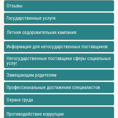
Отзывы
Государственные услуги
Летняя оздоровительная кампания
Информация для негосударственных поставщиков
Негосударственные поставщики сферы социальных
услуг
Замещающим родителям
Профессиональные достижения специалистов
Охрана труда
Противодействие коррупции