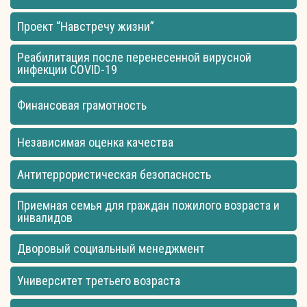
Проект “Навстречу жизни”
Реабилитация после перенесенной вирусной
инфекции COVID-19
Финансовая грамотность
Независимая оценка качества
Антитеррористическая безопасность
Приемная семья для граждан пожилого возраста и
инвалидов
Дворовый социальный менеджмент
Университет третьего возраста