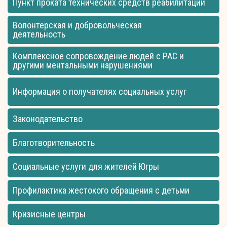
Пункт проката технических средств реабилитации
Волонтерская и добровольческая
деятельность
Комплексное сопровождение людей с РАС и
другими ментальными нарушениями
Информация о получателях социальных услуг
Законодательство
Благотворительность
Социальные услуги для жителей Югры
Профилактика жестокого обращения с детьми
Кризисные центры