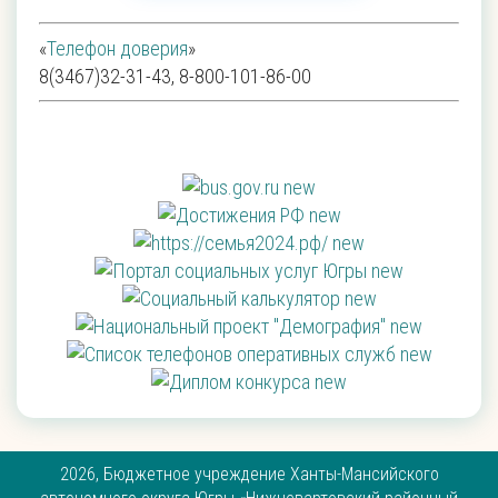
«
Телефон доверия
»
8(3467)32-31-43, 8-800-101-86-00
2026, Бюджетное учреждение Ханты-Мансийского