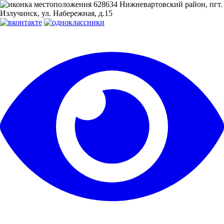
628634 Нижневартовский район, пгт.
Излучинск, ул. Набережная, д.15