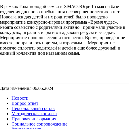
В рамках Года молодой семьи в ХМАО-Югре 15 мая на базе
отделения дневного пребывания несовершеннолетних в пгт.
Новоаганск для детей и их родителей было проведено
мероприятие конкурсно-игровая программа «Время чудес».
Ребята совместно с родителями активно принимали участие в
конкурсах, играли в игры и отгадывали ребусы и загадки.
Мероприятие прошло весело и интересно. Время, проведённое
вместе, понравилось и детям, и взрослым. Мероприятие
помогло сплотить родителей и детей в еще более дружный и
единый коллектив под названием семья.
Дата изменения:06.05.2024
Новости
Вопрос-ответ
Персональный состав
Методическая копилка
Правовая информация
Социальное сопровождение