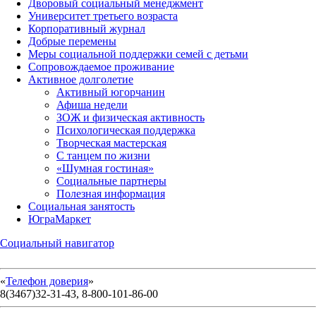
Дворовый социальный менеджмент
Университет третьего возраста
Корпоративный журнал
Добрые перемены
Меры социальной поддержки семей с детьми
Сопровождаемое проживание
Активное долголетие
Активный югорчанин
Афиша недели
ЗОЖ и физическая активность
Психологическая поддержка
Творческая мастерская
С танцем по жизни
«Шумная гостиная»
Социальные партнеры
Полезная информация
Социальная занятость
ЮграМаркет
Социальный навигатор
«
Телефон доверия
»
8(3467)32-31-43, 8-800-101-86-00