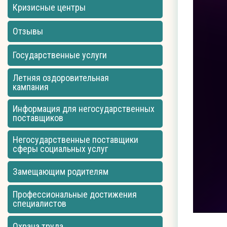
Кризисные центры
Отзывы
Государственные услуги
Летняя оздоровительная
кампания
Информация для негосударственных
поставщиков
Негосударственные поставщики
сферы социальных услуг
Замещающим родителям
Профессиональные достижения
специалистов
Охрана труда