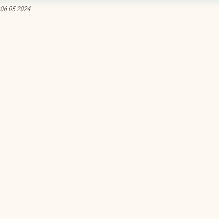
06.05.2024