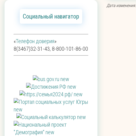
Дата изменения:
Социальный навигатор
«
Телефон доверия
»
8(3467)32-31-43, 8-800-101-86-00