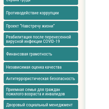
Противодействие коррупции
Проект “Навстречу жизни”
Реабилитация после перенесенной
вирусной инфекции COVID-19
Финансовая грамотность
Независимая оценка качества
Антитеррористическая безопасность
Приемная семья для граждан
пожилого возраста и инвалидов
Дворовый социальный менеджмент