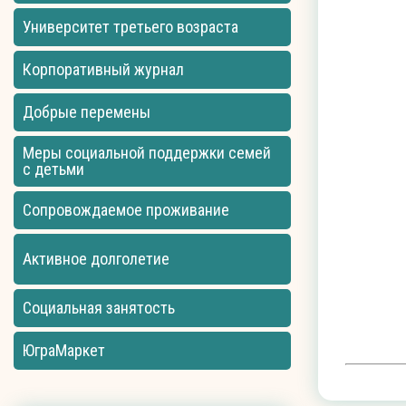
Университет третьего возраста
Корпоративный журнал
Добрые перемены
Меры социальной поддержки семей
с детьми
Сопровождаемое проживание
Активное долголетие
Социальная занятость
ЮграМаркет