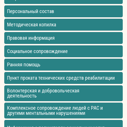
Персональный состав
Методическая копилка
Правовая информация
Социальное сопровождение
Ранняя помощь
Пункт проката технических средств реабилитации
Волонтерская и добровольческая
деятельность
Комплексное сопровождение людей с РАС и
другими ментальными нарушениями