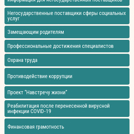
Негосударственные поставщики сферы социальных
услуг
Замещающим родителям
Профессиональные достижения специалистов
Охрана труда
Противодействие коррупции
Проект “Навстречу жизни”
Реабилитация после перенесенной вирусной
инфекции COVID-19
Финансовая грамотность