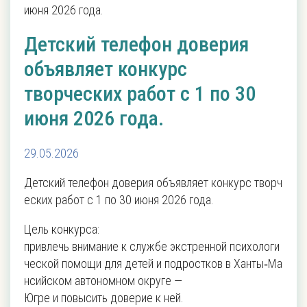
июня 2026 года.
Детский телефон доверия
объявляет конкурс
творческих работ с 1 по 30
июня 2026 года.
29.05.2026
Детский телефон доверия объявляет конкурс творч
еских работ с 1 по 30 июня 2026 года.
Цель конкурса:
привлечь внимание к службе экстренной психологи
ческой помощи для детей и подростков в Ханты‑Ма
нсийском автономном округе —
Югре и повысить доверие к ней.