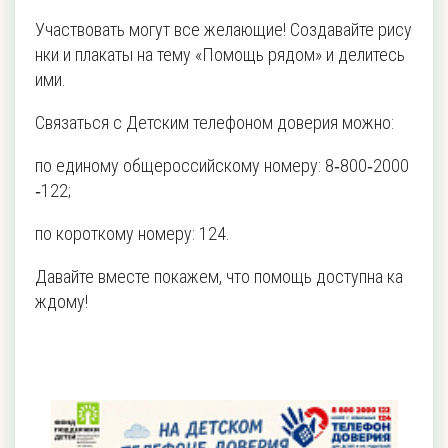
Участвовать могут все желающие! Создавайте рису
нки и плакаты на тему «Помощь рядом» и делитесь
ими.
Связаться с Детским телефоном доверия можно:
по единому общероссийскому номеру: 8‑800‑2000
‑122;
по короткому номеру: 124.
Давайте вместе покажем, что помощь доступна ка
ждому!