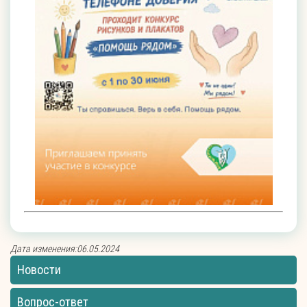
Дата изменения:06.05.2024
Новости
Вопрос-ответ