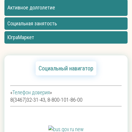
Активное долголетие
Социальная занятость
ЮграМаркет
Социальный навигатор
«
Телефон доверия
»
8(3467)32-31-43, 8-800-101-86-00