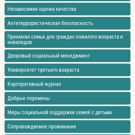
Независимая оценка качества
Антитеррористическая безопасность
Приемная семья для граждан пожилого возраста и
инвалидов
Дворовый социальный менеджмент
Университет третьего возраста
Корпоративный журнал
Добрые перемены
Меры социальной поддержки семей с детьми
Сопровождаемое проживание