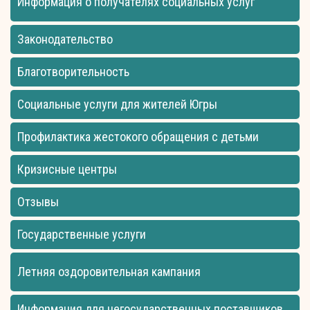
Информация о получателях социальных услуг
Законодательство
Благотворительность
Социальные услуги для жителей Югры
Профилактика жестокого обращения с детьми
Кризисные центры
Отзывы
Государственные услуги
Летняя оздоровительная кампания
Информация для негосударственных поставщиков