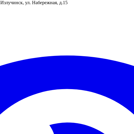
Излучинск, ул. Набережная, д.15