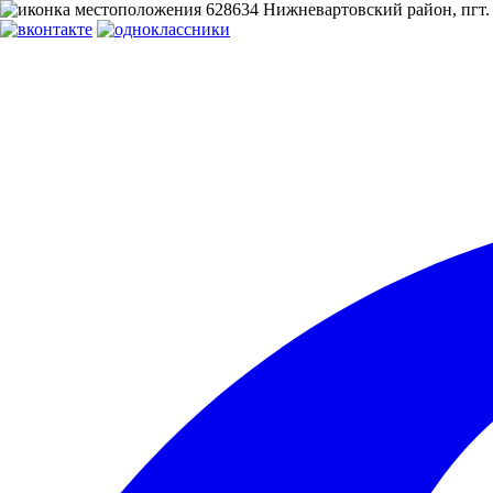
628634 Нижневартовский район, пгт. 